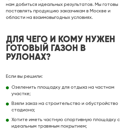
нам добиться идеальных результатов. Мы готовы
поставлять продукцию заказчикам в Москве и
области на взаимовыгодных условиях.
ДЛЯ ЧЕГО И КОМУ НУЖЕН
ГОТОВЫЙ ГАЗОН В
РУЛОНАХ?
Если вы решили:
Озеленить площадку для отдыха на частном
участке;
Взяли заказ на строительство и обустройство
стадиона;
Хотите иметь частную спортивную площадку с
идеальным травяным покрытием;