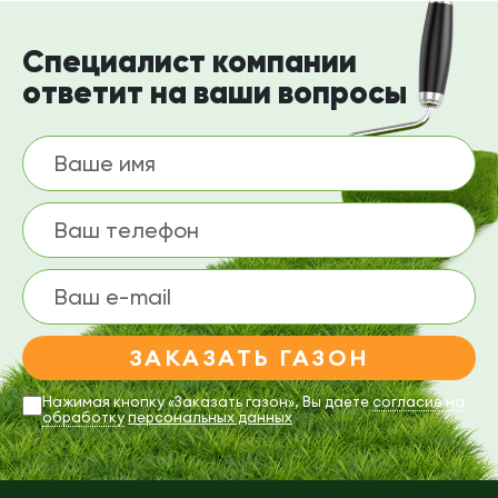
Специалист компании
ответит на ваши вопросы
Ваше имя
Ваш телефон
Ваш e-mail
Нажимая кнопку «Заказать газон», Вы даете
согласие на
обработку
персональных данных