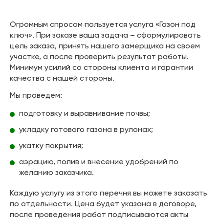
Огромным спросом пользуется услуга «Газон под
ключ». При заказе ваша задача – сформулировать
цель заказа, принять нашего замерщика на своем
участке, а после проверить результат работы.
Минимум усилий со стороны клиента и гарантии
качества с нашей стороны.
Мы проведем:
подготовку и выравнивание почвы;
укладку готового газона в рулонах;
укатку покрытия;
аэрацию, полив и внесение удобрений по
желанию заказчика.
Каждую услугу из этого перечня вы можете заказать
по отдельности. Цена будет указана в договоре,
после проведения работ подписываются акты