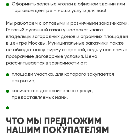
Оформить зеленые уголки в офисном здании или
торговом центре – наши услуги для вас!
Мы работаем с оптовыми и розничными заказчиками.
Готовый рулонный газон у нас заказывают
владельцы загородных домов и огромных площадей
в центре Москвы. Муниципальные заказчики также
не обходят нашу фирму стороной, ведь у нас самые
прозрачные договорные условия. Цена
рассчитывается в зависимости от:
площади участка, для которого закупается
покрытие;
количества дополнительных услуг,
предоставляемых нами.
ЧТО МЫ ПРЕДЛОЖИМ
НАШИМ ПОКУПАТЕЛЯМ