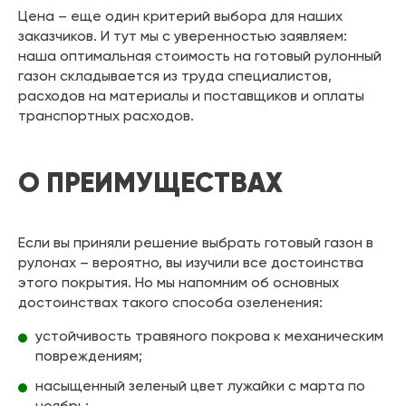
Цена – еще один критерий выбора для наших
заказчиков. И тут мы с уверенностью заявляем:
наша оптимальная стоимость на готовый рулонный
газон складывается из труда специалистов,
расходов на материалы и поставщиков и оплаты
транспортных расходов.
О ПРЕИМУЩЕСТВАХ
Если вы приняли решение выбрать готовый газон в
рулонах – вероятно, вы изучили все достоинства
этого покрытия. Но мы напомним об основных
достоинствах такого способа озеленения:
устойчивость травяного покрова к механическим
повреждениям;
насыщенный зеленый цвет лужайки с марта по
ноябрь;