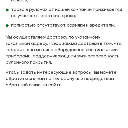
трава в рулонах от нашей компании приживается
на участке в короткие сроки;
полностью отсутствуют сорняки и вредители.
Мы осуществляем доставку по указанному
заказчиком адресу. Плюс заказа доставки в том, что
каждая наша машина оборудована специальными
приборами, поддерживающими жизнеспособность
рулонного покрытия.
Чтобы задать интересующие вопросы, вы можете
обратиться к нам по телефону или посредством
обратной связи на сайте.